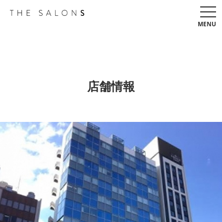
togg
navi
MENU
店舗情報