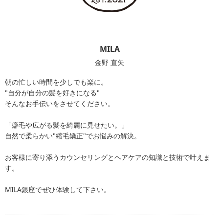
MILA
金野 直矢
朝の忙しい時間を少しでも楽に。
"自分が自分の髪を好きになる"
そんなお手伝いをさせてください。
「癖毛や広がる髪を綺麗に見せたい。」
自然で柔らかい"縮毛矯正"でお悩みの解決。
お客様に寄り添うカウンセリングとヘアケアの知識と技術で叶えま
す。
MILA銀座でぜひ体験して下さい。