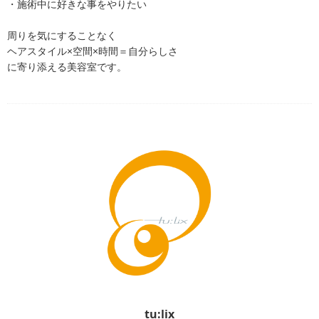
・施術中に好きな事をやりたい
周りを気にすることなく
ヘアスタイル×空間×時間＝自分らしさ
に寄り添える美容室です。
tu:lix