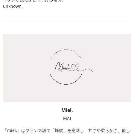
unknown.
Miel.
MAI
「miel.」はフランス語で「蜂蜜」を意味し、甘さや柔らかさ、優し