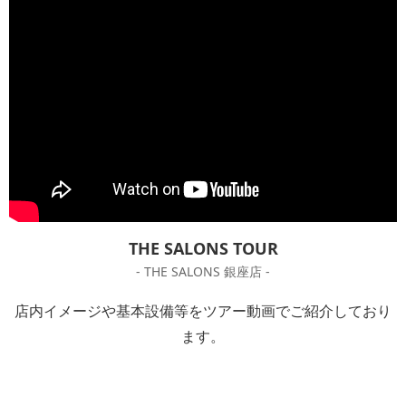
THE SALONS TOUR
- THE SALONS 銀座店 -
店内イメージや基本設備等をツアー動画でご紹介しており
ます。