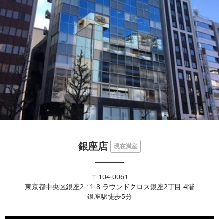
銀座店
現在満室
〒104-0061
東京都中央区銀座2-11-8 ラウンドクロス銀座2丁目 4階
銀座駅徒歩5分