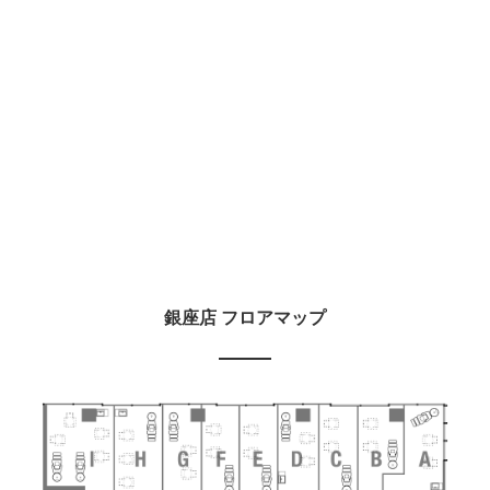
銀座店 フロアマップ