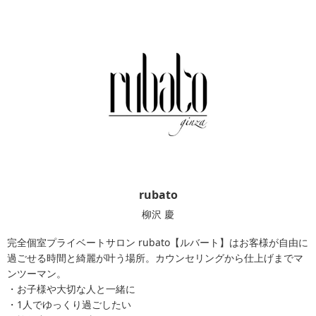
rubato
柳沢 慶
完全個室プライベートサロン rubato【ルバート】はお客様が自由に
過ごせる時間と綺麗が叶う場所。カウンセリングから仕上げまでマ
ンツーマン。
・お子様や大切な人と一緒に
・1人でゆっくり過ごしたい