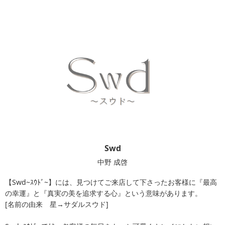
Swd
中野 成啓
【Swd~ｽｳﾄﾞ~】には、見つけてご来店して下さったお客様に『最高
の幸運』と『真実の美を追求する心』という意味があります。
[名前の由来 星→サダルスウド]