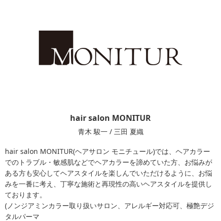
hair salon MONITUR
青木 駿一 / 三田 夏織
hair salon MONITUR(ヘアサロン モニチュール)では、ヘアカラー
でのトラブル・敏感肌などでヘアカラーを諦めていた方、お悩みが
ある方も安心してヘアスタイルを楽しんでいただけるように、お悩
みを一番に考え、丁寧な施術と再現性の高いヘアスタイルを提供し
ております。
(ノンジアミンカラー取り扱いサロン、アレルギー対応可、極艶デジ
タルパーマ