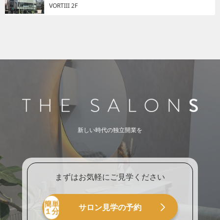
VORTIII 2F
新しい時代の独立開業を
まずはお気軽にご見学ください
サロン見学の予約