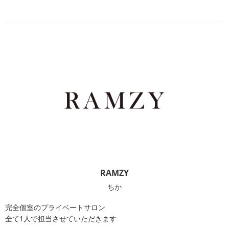
RAMZY
ちか
完全個室のプライベートサロン
全て1人で担当させていただきます