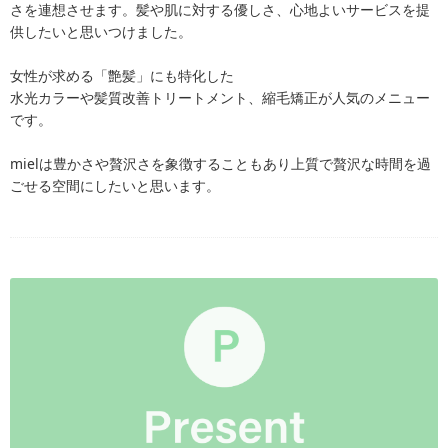
さを連想させます。髪や肌に対する優しさ、心地よいサービスを提
供したいと思いつけました。
女性が求める「艶髪」にも特化した
水光カラーや髪質改善トリートメント、縮毛矯正が人気のメニュー
です。
mielは豊かさや贅沢さを象徴することもあり上質で贅沢な時間を過
ごせる空間にしたいと思います。