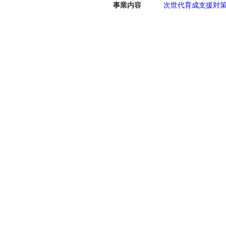
事業内容
次世代育成支援対