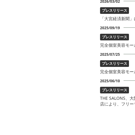
2026/03/02
プレスリリース
「大宮経済新聞」に
2025/09/19
プレスリリース
完全個室美容モール
2025/07/25
プレスリリース
完全個室美容モール
2025/06/10
プレスリリース
THE SALONS
店により、フリー