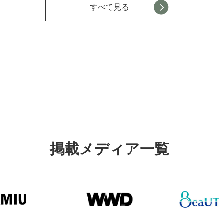
すべて見る
掲載メディア一覧