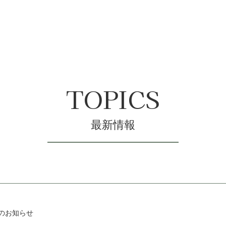
TOPICS
最新情報
のお知らせ