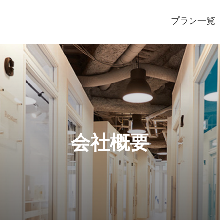
プラン一覧
会社概要