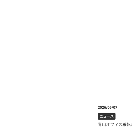
2026/05/07
ニュース
青山オフィス移転