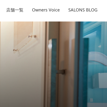
店舗一覧
Owners Voice
SALONS BLOG