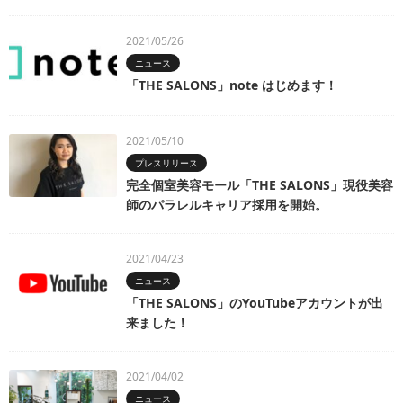
2021/05/26
ニュース
「THE SALONS」note はじめます！
2021/05/10
プレスリリース
完全個室美容モール「THE SALONS」現役美容
師のパラレルキャリア採用を開始。
2021/04/23
ニュース
「THE SALONS」のYouTubeアカウントが出
来ました！
2021/04/02
ニュース