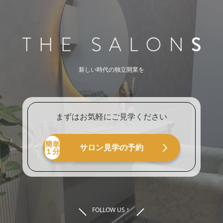
新しい時代の独立開業を
まずはお気軽にご見学ください
サロン見学の予約
FOLLOW US！