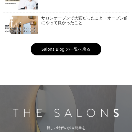
サロンオープンで大変だったこと・オープン前
にやって良かったこと
Salons Blog の一覧へ戻る
新しい時代の独立開業を