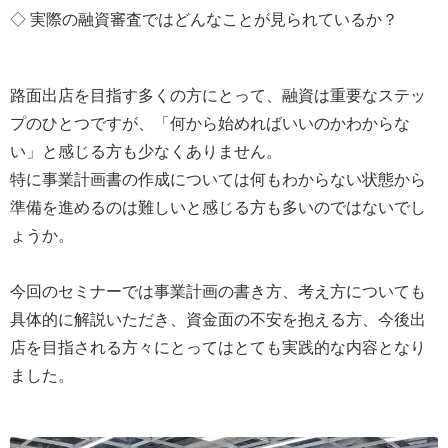
◇ 実際の融資審査ではどんなことが見られているか？
路面出店を目指す多くの方にとって、融資は重要なステッ
プのひとつですが、「何から始めればいいのかわからな
い」と感じる方も少なくありません。
特に事業計画書の作成については何もわからない状態から
準備を進めるのは難しいと感じる方も多いのではないでし
ょうか。
今回のセミナーでは事業計画の書き方、考え方についても
具体的に解説いただき、資金面の不安を抱える方、今後出
店を目指される方々にとってはとても実践的な内容となり
ました。