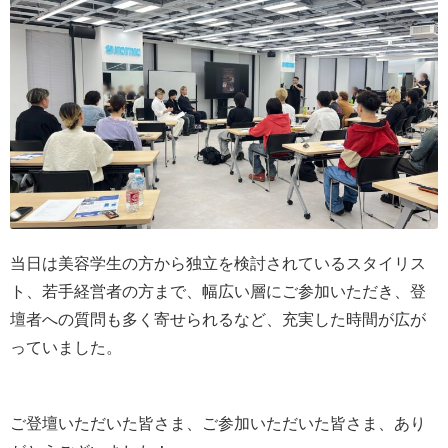
当日は美容学生の方から独立を検討されているスタイリス
ト、若手経営者の方まで、幅広い層にご参加いただき、登
壇者への質問も多く寄せられるなど、充実した時間が広が
っていました。
ご登壇いただいた皆さま、ご参加いただいた皆さま、あり