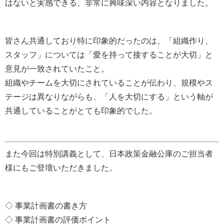
はないと実感できる、非常に興味深い内容となりました。
皆さん共通しており特に印象的だったのは、「組織作り、
スタッフ」については「愛を持って接することが大切」と
意見が一致されていたこと。
組織やチームを大切にされていることが伝わり、規模やス
テージは異なりながらも、「人を大切にする」という軸が
共通していることがとても印象的でした。
また今回は特別講義として、日本政策金融公庫のご担当者
様にもご登壇いただきました。
◇ 事業計画書の書き方
◇ 事業計画書の評価ポイント