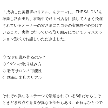
「成功した美容師のリアル」をテーマに、THE SALONSを
卒業し路面出店、在籍中で路面出店を目指して大きく飛躍
されているオーナーの皆さまにご自身の実体験や心掛けて
いること、実際に行っている取り組みについてディスカッ
ション形式でお話しいただきました。
◇ なぜ組織を作るのか？
◇ SNSへの取り組み方
◇ 教育サロンの可能性
◇ 路面店出店のリアル
それぞれ異なるステージで活躍されている3名だからこそ、
ときどき視点や意見が異なる部分もあり、正解はひとつで