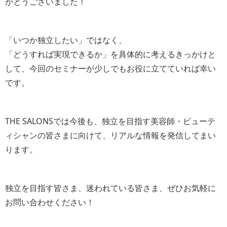
がとうございました！
「いつか独立したい」ではなく、
「どうすれば実現できるか」を具体的に考えるきっかけと
して、今回のセミナーが少しでもお役に立てていれば幸い
です。
THE SALONSでは今後も、独立を目指す美容師・ビューテ
ィシャンの皆さまに向けて、リアルな情報を発信してまい
ります。
独立を目指す皆さま、迷われている皆さま、ぜひお気軽に
お問い合わせください！