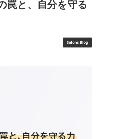
界の罠と、自分を守る
Salons Blog