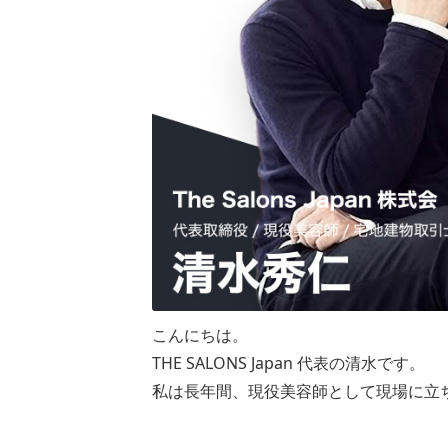
こんにちは。
THE SALONS Japan 代表の清水です。
私は長年間、現役美容師として現場に立