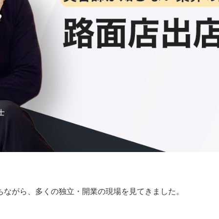
ちながら、多くの独立・開業の現場を見てきました。