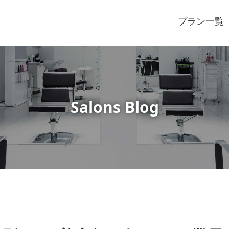
プラン一覧
Salons Blog