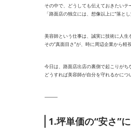
その中で、どうしても伝えておきたいテ
「路面店の独立には、想像以上に“落とし
美容師という仕事は、誠実に技術に人生
その“真面目さ”が、時に周辺企業から軽
今日は、路面店出店の裏側で起こりがち
どうすれば美容師が自分を守れるかにつ
⸻
1.坪単価の“安さ