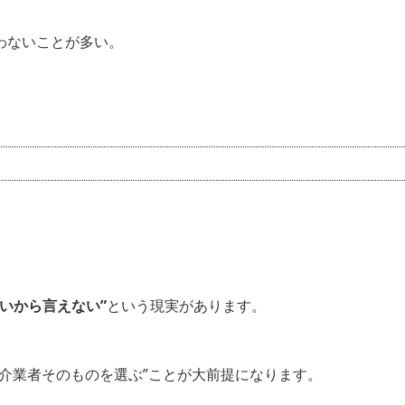
わないことが多い。
」
ないから言えない”
という現実があります。
介業者そのものを選ぶ”ことが大前提になります。