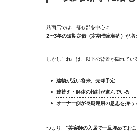
路面店では、都心部を中心に
2〜3年の短期定借（定期借家契約）
が増
しかしこれには、以下の背景が隠れてい
建物が近い将来、売却予定
建替え・解体の検討が進んでいる
オーナー側が長期運用の意思を持っ
つまり、
“美容師の入居で一旦埋めておこ