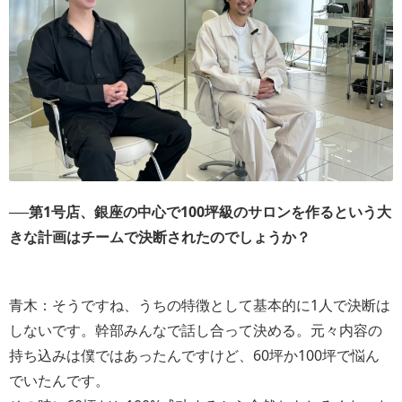
──第1号店、銀座の中心で100坪級のサロンを作るという大
きな計画はチームで決断されたのでしょうか？
青木：そうですね、うちの特徴として基本的に1人で決断は
しないです。幹部みんなで話し合って決める。元々内容の
持ち込みは僕ではあったんですけど、60坪か100坪で悩ん
でいたんです。