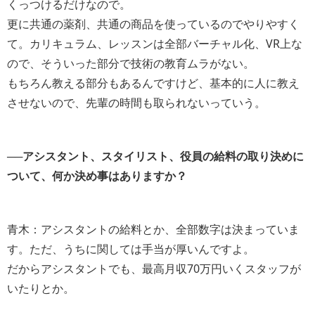
くっつけるだけなので。
更に共通の薬剤、共通の商品を使っているのでやりやすく
て。カリキュラム、レッスンは全部バーチャル化、VR上な
ので、そういった部分で技術の教育ムラがない。
もちろん教える部分もあるんですけど、基本的に人に教え
させないので、先輩の時間も取られないっていう。
──アシスタント、スタイリスト、役員の給料の取り決めに
ついて、何か決め事はありますか？
青木：アシスタントの給料とか、全部数字は決まっていま
す。ただ、うちに関しては手当が厚いんですよ。
だからアシスタントでも、最高月収70万円いくスタッフが
いたりとか。