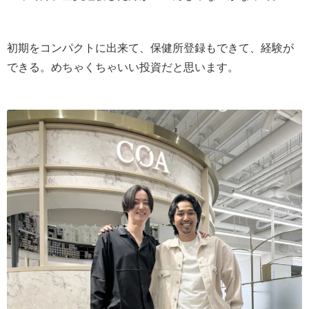
初期をコンパクトに出来て、保健所登録もできて、経験が
できる。めちゃくちゃいい投資だと思います。