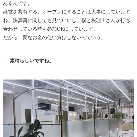
あるんです。
経営を共有する、オープンにすることは大事にしています
ね。決算書に関しても見ていいし、僕と税理士さんが打ち
合わせしている時も参加OKにしています。
だから、変なお金の使い方はしないっていう。
──素晴らしいですね。