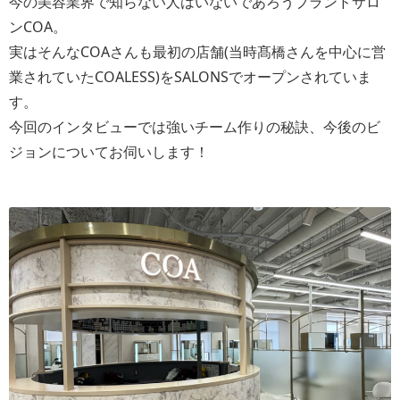
今の美容業界で知らない人はいないであろうブランドサロ
ンCOA。
実はそんなCOAさんも最初の店舗(当時髙橋さんを中心に営
業されていたCOALESS)をSALONSでオープンされていま
す。
今回のインタビューでは強いチーム作りの秘訣、今後のビ
ジョンについてお伺いします！