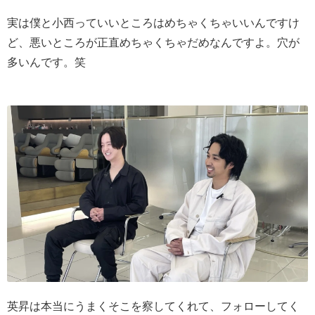
実は僕と小西っていいところはめちゃくちゃいいんですけ
ど、悪いところが正直めちゃくちゃだめなんですよ。穴が
多いんです。笑
英昇は本当にうまくそこを察してくれて、フォローしてく