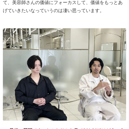
て、美容師さんの価値にフォーカスして、価値をもっとあ
げていきたいなっていうのは凄い思っています。