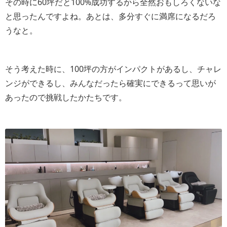
その時に60坪だと100%成功するから全然おもしろくないな
と思ったんですよね。あとは、多分すぐに満席になるだろ
うなと。
そう考えた時に、100坪の方がインパクトがあるし、チャレ
ンジができるし、みんなだったら確実にできるって思いが
あったので挑戦したかたちです。