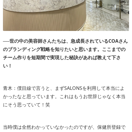
──世の中の美容師さんたちは、急成長されているCOAさん
のブランディング戦略を知りたいと思います。ここまでの
チーム作りを短期間で実現した秘訣があれば教えて下さ
い！
青木：僕目線で言うと、まずSALONSを利用して本当によ
かったなと思っています。これはもうお世辞じゃなく本当
にそう思っていて！笑
当時僕は全然わかっていなかったのですが、保健所登録で