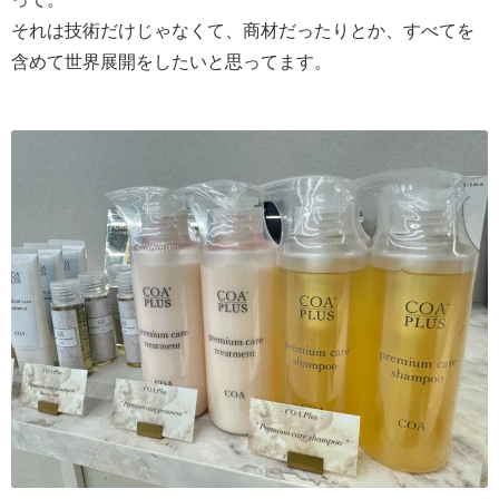
それは技術だけじゃなくて、商材だったりとか、すべてを
含めて世界展開をしたいと思ってます。