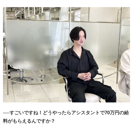
──すごいですね！どうやったらアシスタントで70万円の給
料がもらえるんですか？