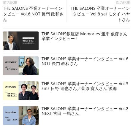
前の記事
次の記事
THE SALONS 卒業オーナーイン
THE SALONS 卒業オーナーイン
タビュー Vol.6 NOT 長門 政和さ
タビュー Vol.8 sai モタイ ハヤ
ん
トさん
THE SALONS銀座店 Memories 渡来 俊彦さん
卒業インタビュー！
THE SALONS 卒業オーナーインタビュー Vol.6
NOT 長門 政和さん
THE SALONS 卒業オーナーインタビュー Vol.3
sins 日野 達也さん／菅原 寛人さん 後編
THE SALONS 卒業オーナーインタビュー Vol.2
NEXT 古田 一馬さん