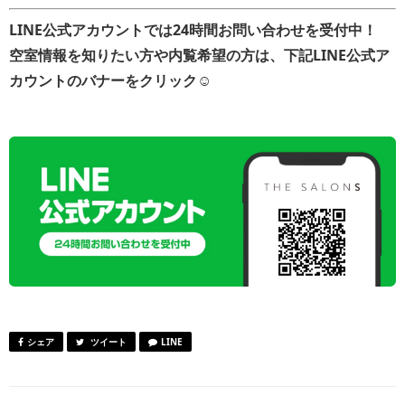
LINE公式アカウントでは24時間お問い合わせを受付中！
空室情報を知りたい方や内覧希望の方は、下記LINE公式ア
カウントのバナーをクリック
☺
シェア
ツイート
LINE