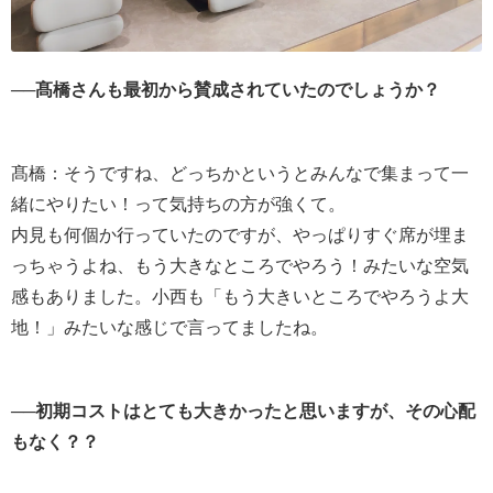
──髙橋さんも最初から賛成されていたのでしょうか？
髙橋：そうですね、どっちかというとみんなで集まって一
緒にやりたい！って気持ちの方が強くて。
内見も何個か行っていたのですが、やっぱりすぐ席が埋ま
っちゃうよね、もう大きなところでやろう！みたいな空気
感もありました。小西も「もう大きいところでやろうよ大
地！」みたいな感じで言ってましたね。
──初期コストはとても大きかったと思いますが、その心配
もなく？？