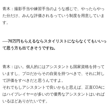
青木：撮影手当や練習手当のような感じで、やったらやっ
た分だけ、みんな評価されるっていう制度を用意していま
す。
──70万円もらえるならスタイリストにならなくてもいいっ
て思う方も出てきそうですね。
青木：はい。個人的にはアシスタントも国家資格を持って
いますし、プロだからその自覚を持つべきで、それに対し
て評価をすべきだと思うんですよ。
それでもしアシスタントで良いかもと思えば、正直COAに
はハイプレイヤーが多いので優秀なアシスタントはいれば
いるほどありがたいです。