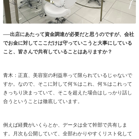
──出店にあたって資金調達が必要だと思うのですが、会社
でお金に対してここだけは守っていこうと大事にしている
こと、皆さんで共有していることはありますか？
青木：正直、美容室の利益率って限られているじゃないで
すか。なので、そこに対して何％はこれ、何％はこれって
きっちり決まっていて、そこを超えた場合はしっかり話し
合うということは徹底しています。
例えば経費がいくらとか、データは全て幹部で共有しま
す。月次も公開していて、全部わかりやすくリスト化して