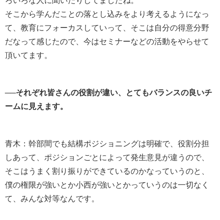
ろいろな人に聞いたりしてましたね。
そこから学んだことの落とし込みをより考えるようになっ
て、教育にフォーカスしていって、そこは自分の得意分野
だなって感じたので、今はセミナーなどの活動をやらせて
頂いてます。
──それぞれ皆さんの役割が違い、とてもバランスの良いチ
ームに見えます。
青木：幹部間でも結構ポジショニングは明確で、役割分担
しあって、ポジションごとによって発生意見が違うので、
そこはうまく割り振りができているのかなっていうのと、
僕の権限が強いとか小西が強いとかっていうのは一切なく
て、みんな対等なんです。