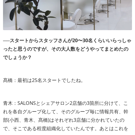
──スタートからスタッフさんが20〜30名くらいいらっしゃ
ったと思うのですが、その大人数をどうやってまとめたの
でしょうか？
髙橋：最初は25名スタートでしたね。
青木：SALONSとシェアサロン2店舗の3箇所に分けて、こ
れを各自グループ化して、そのグループ毎に情報共有、幹
部(小西、青木、髙橋)はそれぞれ3店舗に分かれていたの
で、そこである程度組織化していたんです。あとはこれを