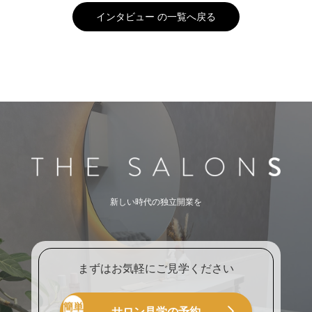
インタビュー の一覧へ戻る
新しい時代の独立開業を
まずはお気軽にご見学ください
サロン見学の予約