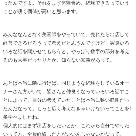
ったんですよ。それをまず体験含め、経験できるっていう
ことが凄く価値が高いと思います。
みんななんとなく美容師をやっていて、売れたら出店して
経営できるだろうって考えだと思うんですけど、実際いろ
いろな話を聞かせてもらうと、やっぱり数字の部分を考え
るのも大事だったりとか、知らない知識があって。
あとは本当に隣に行けば、同じような経験をしているオー
ナーさん方がいて、皆さんと仲良くなっていろいろ話すこ
とによって、自分の考えていたことは本当に狭い範囲だっ
たんだなって。もっと広く考えなきゃいけないってことを1
番学べましたね。
個人的にはまず出店をしたいとか、これから自分でやりた
いって方、全員経験した方がいいんじゃないかなって。