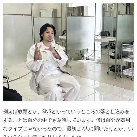
例えば教育とか、SNSとかっていうところの落とし込みを
することは自分の中でも意識しています。僕は自分が器用
なタイプじゃなかったので、最初は2人に聞いたりとか、い