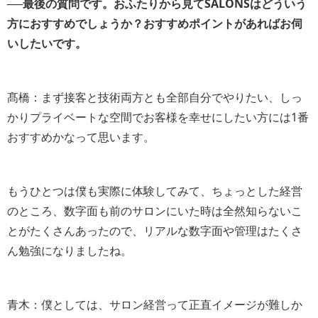
──最後の質問です。おふたりから見てSALONSはどういう
方におすすめでしょうか？おすすめポイントがあればお伺
いしたいです。
髙橋：まず接客と技術両方とも全部自分でやりたい、しっ
かりプライベートな空間でお客様を幸せにしたい方には1番
おすすめかなって思います。
もうひとつは僕も実際に体験してみて、ちょっとした経営
のところ、数字面も前のサロンにいた時は全然知らないこ
とがたくさんあったので、リアルな数字面や管理はたくさ
ん勉強になりましたね。
青木：僕としては、サロン経営って正直イメージが難しか