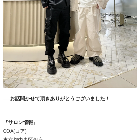
──お話聞かせて頂きありがとうございました！
『サロン情報』
COA(コア)
東京都中央区銀座