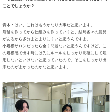
ことでしょうか？
青木：はい、これはもうかなり大事だと思います。
店舗を作ってから仕組みを作っていくと、結局各々の意見
があるから多分まとまりにくいと思うんですよ。
小規模サロンだったら全く問題ないと思うんですけど、こ
の規模感で出す時には先にルールをしっかり明確にして雇
用しないといけないと思っていたので。そこをしっかり出
来たのがよかったのかなと思います。