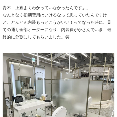
青木：正直よくわかっていなかったんですよ。
なんとなく初期費用はいけるなって思っていたんですけ
ど、どんどん内装もっとこうがいい！ってなった時に、見
ての通り全部オーダーになり、内装費がかさんでいき、最
終的に分割にしてもらいました。笑